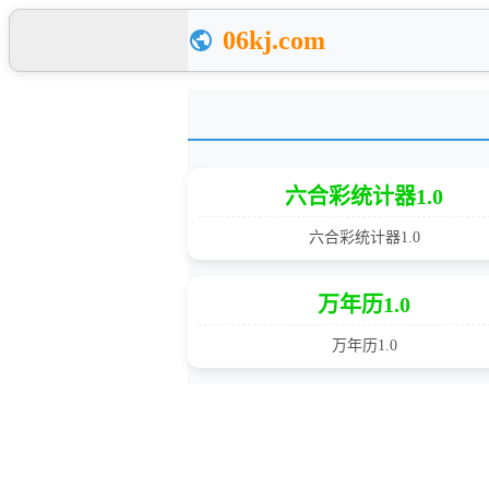
06kj.com
六合彩统计器1.0
六合彩统计器1.0
万年历1.0
万年历1.0