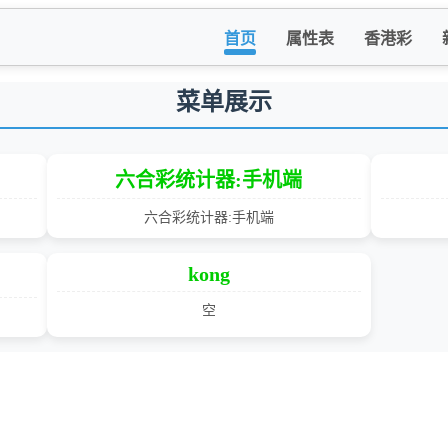
首页
属性表
香港彩
菜单展示
六合彩统计器:手机端
六合彩统计器:手机端
kong
空