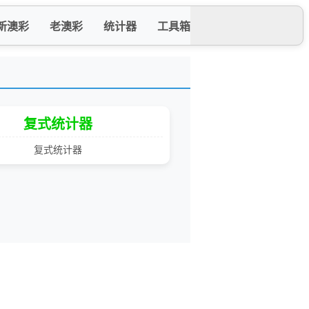
新澳彩
老澳彩
统计器
工具箱
复式统计器
复式统计器