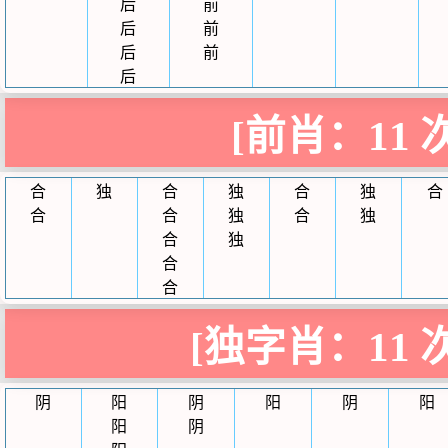
后
前
后
前
后
前
后
[前肖：11 次
合
独
合
独
合
独
合
合
合
独
合
独
合
独
合
合
[独字肖：11 次
阴
阳
阴
阳
阴
阳
阳
阴