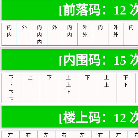
[前落码：12 次
内
外
内
外
内
外
内
外
内
内
内
内
外
外
内
[内围码：15 次
下
上
下
上
下
上
下
下
上
上
下
下
上
下
[楼上码：12 次
左
右
左
右
左
右
左