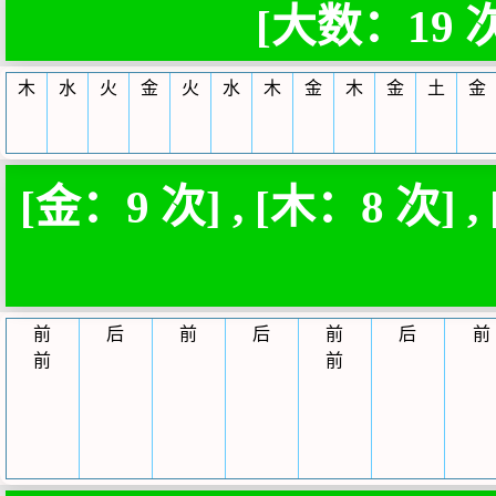
[大数：19 次
木
水
火
金
火
水
木
金
木
金
土
金
[金：9 次] , [木：8 次] ,
前
后
前
后
前
后
前
前
前