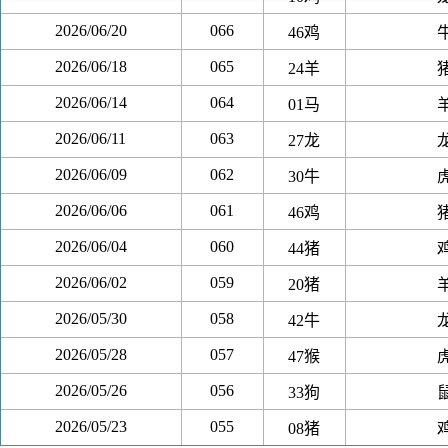
2026/06/20
066
46鸡
2026/06/18
065
24羊
2026/06/14
064
01马
2026/06/11
063
27龙
2026/06/09
062
30牛
2026/06/06
061
46鸡
2026/06/04
060
44猪
2026/06/02
059
20猪
2026/05/30
058
42牛
2026/05/28
057
47猴
2026/05/26
056
33狗
2026/05/23
055
08猪