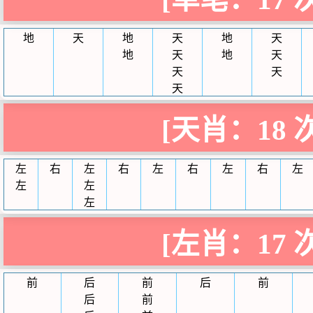
地
天
地
天
地
天
地
天
地
天
天
天
天
[天肖：18 次
左
右
左
右
左
右
左
右
左
左
左
左
[左肖：17 次
前
后
前
后
前
后
前