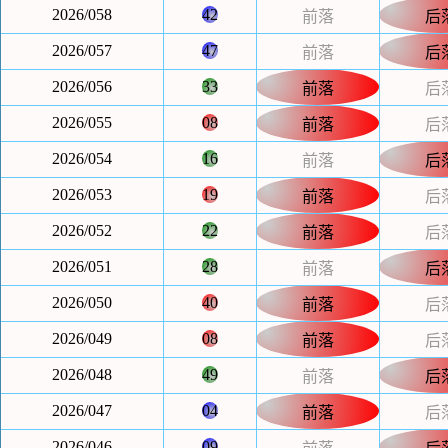
2026/058
42
前落
后
2026/057
47
前落
后
2026/056
33
前落
后
2026/055
08
前落
后
2026/054
16
前落
后
2026/053
19
前落
后
2026/052
22
前落
后
2026/051
28
前落
后
2026/050
40
前落
后
2026/049
08
前落
后
2026/048
49
前落
后
2026/047
04
前落
后
2026/046
09