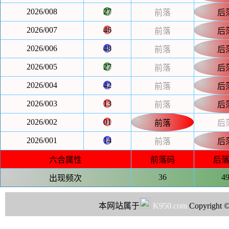
2026/008
27
前落
后
2026/007
46
前落
后
2026/006
48
前落
后
2026/005
27
前落
后
2026/004
42
前落
后
2026/003
13
前落
后
2026/002
01
前落
后
2026/001
14
前落
后
六合属性
前落码
后
36
4
出现频次
本网站属于
K950.com
Copyright