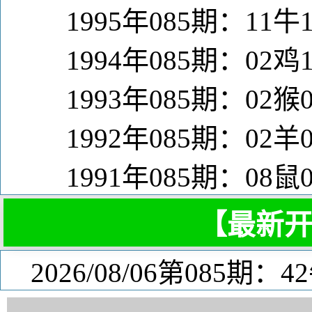
1995年085期：11牛
1994年085期：02鸡
1993年085期：02猴
1992年085期：02羊
1991年085期：08鼠
【最新
2026/08/06第085期：