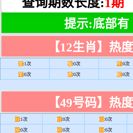
查询期数长度:
1期
提示:底部有
【12生肖】热
龙
:1次
兔
:0次
牛
:0次
羊
:0次
虎
:0次
蛇
:0次
【49号码】热
03
:1次
01
:0次
02
:0次
08
:0次
09
:0次
10
:0次