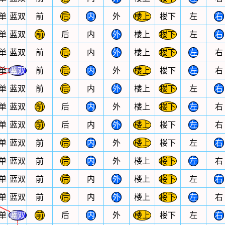
单
蓝双
前
后
内
外
楼上
楼下
左
右
单
蓝双
前
后
内
外
楼上
楼下
左
右
单
蓝双
前
后
内
外
楼上
楼下
左
右
单
蓝双
前
后
内
外
楼上
楼下
左
右
单
蓝双
前
后
内
外
楼上
楼下
左
右
单
蓝双
前
后
内
外
楼上
楼下
左
右
单
蓝双
前
后
内
外
楼上
楼下
左
右
单
蓝双
前
后
内
外
楼上
楼下
左
右
单
蓝双
前
后
内
外
楼上
楼下
左
右
单
蓝双
前
后
内
外
楼上
楼下
左
右
单
蓝双
前
后
内
外
楼上
楼下
左
右
单
蓝双
前
后
内
外
楼上
楼下
左
右