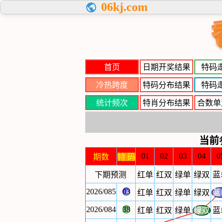
06kj.com
首页
日期开奖结果
特码
冷热跨度
特码分布结果
特码
统计频次
特肖分布结果
合数单
当前
01
02
03
04
0
期数
特 码
下期预测
红单
红双
绿单
绿双
蓝
2026/085
03
红单
红双
绿单
绿双
蓝
2026/084
38
红单
红双
绿单
绿双
蓝