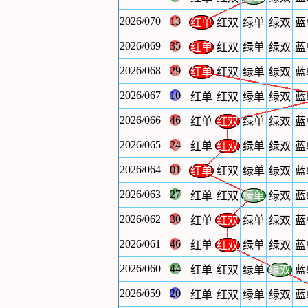
2026/070
13
红单
红双
绿单
绿双
蓝
2026/069
35
红单
红双
绿单
绿双
蓝
2026/068
29
红单
红双
绿单
绿双
蓝
2026/067
10
红单
红双
绿单
绿双
蓝
2026/066
46
红单
红双
绿单
绿双
蓝
2026/065
24
红单
红双
绿单
绿双
蓝
2026/064
01
红单
红双
绿单
绿双
蓝
2026/063
27
红单
红双
绿单
绿双
蓝
2026/062
30
红单
红双
绿单
绿双
蓝
2026/061
46
红单
红双
绿单
绿双
蓝
2026/060
44
红单
红双
绿单
绿双
蓝
2026/059
20
红单
红双
绿单
绿双
蓝