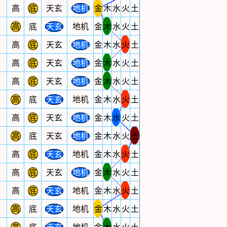
高
底
天玄
地机
金
木
水
火
土
高
底
天玄
地机
金
木
水
火
土
高
底
天玄
地机
金
木
水
火
土
高
底
天玄
地机
金
木
水
火
土
高
底
天玄
地机
金
木
水
火
土
高
底
天玄
地机
金
木
水
火
土
高
底
天玄
地机
金
木
水
火
土
高
底
天玄
地机
金
木
水
火
土
高
底
天玄
地机
金
木
水
火
土
高
底
天玄
地机
金
木
水
火
土
高
底
天玄
地机
金
木
水
火
土
高
底
天玄
地机
金
木
水
火
土