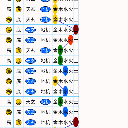
高
底
天玄
地机
金
木
水
火
土
高
底
天玄
地机
金
木
水
火
土
高
底
天玄
地机
金
木
水
火
土
高
底
天玄
地机
金
木
水
火
土
高
底
天玄
地机
金
木
水
火
土
高
底
天玄
地机
金
木
水
火
土
高
底
天玄
地机
金
木
水
火
土
高
底
天玄
地机
金
木
水
火
土
高
底
天玄
地机
金
木
水
火
土
高
底
天玄
地机
金
木
水
火
土
高
底
天玄
地机
金
木
水
火
土
高
底
天玄
地机
金
木
水
火
土