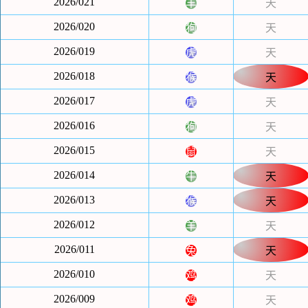
2026/021
羊
天
2026/020
狗
天
2026/019
虎
天
2026/018
猴
天
2026/017
虎
天
2026/016
狗
天
2026/015
鼠
天
2026/014
牛
天
2026/013
猴
天
2026/012
羊
天
2026/011
兔
天
2026/010
鸡
天
2026/009
鸡
天