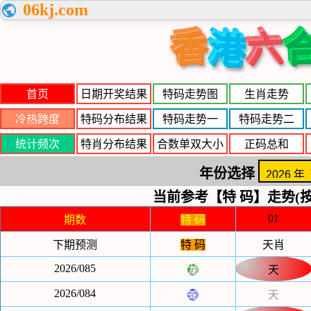
06kj.com
香
六
港
首页
日期开奖结果
特码走势图
生肖走势
冷热跨度
特码分布结果
特码走势一
特码走势二
统计频次
特肖分布结果
合数单双大小
正码总和
年份选择
当前参考【特 码】走势(按
01
期数
特 码
下期预测
特 码
天肖
2026/085
龙
天
2026/084
蛇
天