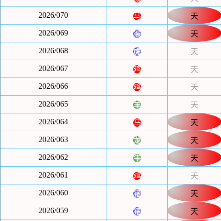
2026/070
马
天
2026/069
猴
天
2026/068
虎
天
2026/067
鸡
天
2026/066
鸡
天
2026/065
羊
天
2026/064
马
天
2026/063
龙
天
2026/062
牛
天
2026/061
鸡
天
2026/060
猪
天
2026/059
猪
天