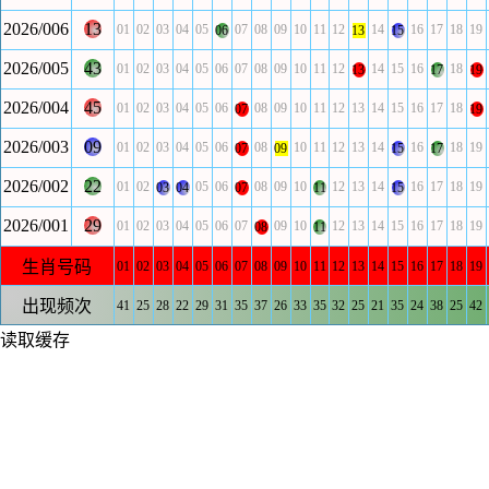
2026/006
13
01
02
03
04
05
07
08
09
10
11
12
14
16
17
18
19
06
13
15
2026/005
43
01
02
03
04
05
06
07
08
09
10
11
12
14
15
16
18
13
17
19
2026/004
45
01
02
03
04
05
06
08
09
10
11
12
13
14
15
16
17
18
07
19
2026/003
09
01
02
03
04
05
06
08
10
11
12
13
14
16
18
19
07
09
15
17
2026/002
22
01
02
05
06
08
09
10
12
13
14
16
17
18
19
03
04
07
11
15
2026/001
29
01
02
03
04
05
06
07
09
10
12
13
14
15
16
17
18
19
08
11
生肖号码
01
02
03
04
05
06
07
08
09
10
11
12
13
14
15
16
17
18
19
出现频次
41
25
28
22
29
31
35
37
26
33
35
32
25
21
35
24
38
25
42
读取缓存