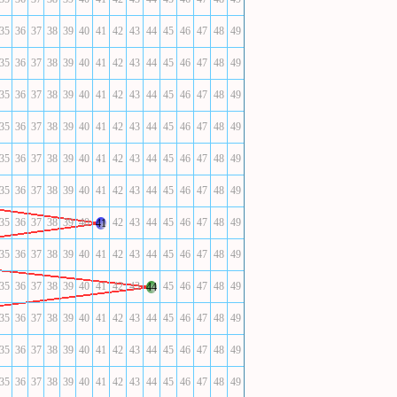
35
36
37
38
39
40
41
42
43
44
45
46
47
48
49
35
36
37
38
39
40
41
42
43
44
45
46
47
48
49
35
36
37
38
39
40
41
42
43
44
45
46
47
48
49
35
36
37
38
39
40
41
42
43
44
45
46
47
48
49
35
36
37
38
39
40
41
42
43
44
45
46
47
48
49
35
36
37
38
39
40
41
42
43
44
45
46
47
48
49
35
36
37
38
39
40
42
43
44
45
46
47
48
49
41
35
36
37
38
39
40
41
42
43
44
45
46
47
48
49
35
36
37
38
39
40
41
42
43
45
46
47
48
49
44
35
36
37
38
39
40
41
42
43
44
45
46
47
48
49
35
36
37
38
39
40
41
42
43
44
45
46
47
48
49
35
36
37
38
39
40
41
42
43
44
45
46
47
48
49