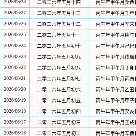
2026/06/28
二零二六年五月十四
丙午年甲午月癸酉
2026/06/27
二零二六年五月十三
丙午年甲午月壬申
2026/06/26
二零二六年五月十二
丙午年甲午月辛未
2026/06/25
二零二六年五月十一
丙午年甲午月庚午
2026/06/24
二零二六年五月初十
丙午年甲午月己巳
2026/06/23
二零二六年五月初九
丙午年甲午月戊辰
2026/06/22
二零二六年五月初八
丙午年甲午月丁卯
2026/06/21
二零二六年五月初七
丙午年甲午月丙寅
2026/06/20
二零二六年五月初六
丙午年甲午月乙丑
2026/06/19
二零二六年五月初五
丙午年甲午月甲子
2026/06/18
二零二六年五月初四
丙午年甲午月癸亥
2026/06/17
二零二六年五月初三
丙午年甲午月壬戌
2026/06/16
二零二六年五月初二
丙午年甲午月辛酉