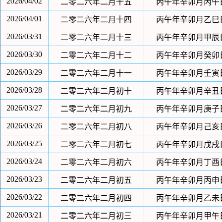
2026/04/02
二零二六年二月十五
丙午年辛卯月丙午
2026/04/01
二零二六年二月十四
丙午年辛卯月乙巳
2026/03/31
二零二六年二月十三
丙午年辛卯月甲辰
2026/03/30
二零二六年二月十二
丙午年辛卯月癸卯
2026/03/29
二零二六年二月十一
丙午年辛卯月壬寅
2026/03/28
二零二六年二月初十
丙午年辛卯月辛丑
2026/03/27
二零二六年二月初九
丙午年辛卯月庚子
2026/03/26
二零二六年二月初八
丙午年辛卯月己亥
2026/03/25
二零二六年二月初七
丙午年辛卯月戊戌
2026/03/24
二零二六年二月初六
丙午年辛卯月丁酉
2026/03/23
二零二六年二月初五
丙午年辛卯月丙申
2026/03/22
二零二六年二月初四
丙午年辛卯月乙未
2026/03/21
二零二六年二月初三
丙午年辛卯月甲午