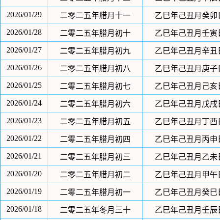
2026/01/29
二零二五年腊月十一
乙巳年己丑月癸卯
2026/01/28
二零二五年腊月初十
乙巳年己丑月壬寅
2026/01/27
二零二五年腊月初九
乙巳年己丑月辛丑
2026/01/26
二零二五年腊月初八
乙巳年己丑月庚子
2026/01/25
二零二五年腊月初七
乙巳年己丑月己亥
2026/01/24
二零二五年腊月初六
乙巳年己丑月戊戌
2026/01/23
二零二五年腊月初五
乙巳年己丑月丁酉
2026/01/22
二零二五年腊月初四
乙巳年己丑月丙申
2026/01/21
二零二五年腊月初三
乙巳年己丑月乙未
2026/01/20
二零二五年腊月初二
乙巳年己丑月甲午
2026/01/19
二零二五年腊月初一
乙巳年己丑月癸巳
2026/01/18
二零二五年冬月三十
乙巳年己丑月壬辰