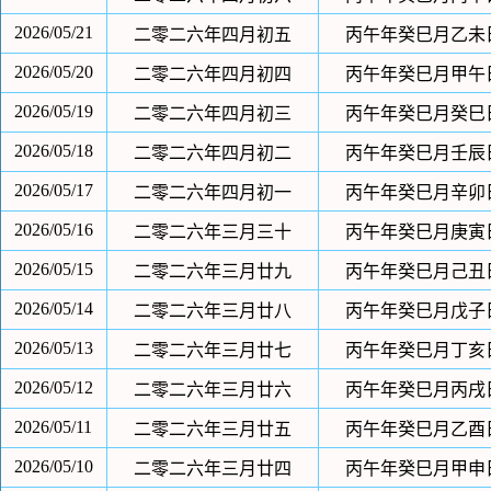
2026/05/21
二零二六年四月初五
丙午年癸巳月乙未
2026/05/20
二零二六年四月初四
丙午年癸巳月甲午
2026/05/19
二零二六年四月初三
丙午年癸巳月癸巳
2026/05/18
二零二六年四月初二
丙午年癸巳月壬辰
2026/05/17
二零二六年四月初一
丙午年癸巳月辛卯
2026/05/16
二零二六年三月三十
丙午年癸巳月庚寅
2026/05/15
二零二六年三月廿九
丙午年癸巳月己丑
2026/05/14
二零二六年三月廿八
丙午年癸巳月戊子
2026/05/13
二零二六年三月廿七
丙午年癸巳月丁亥
2026/05/12
二零二六年三月廿六
丙午年癸巳月丙戌
2026/05/11
二零二六年三月廿五
丙午年癸巳月乙酉
2026/05/10
二零二六年三月廿四
丙午年癸巳月甲申