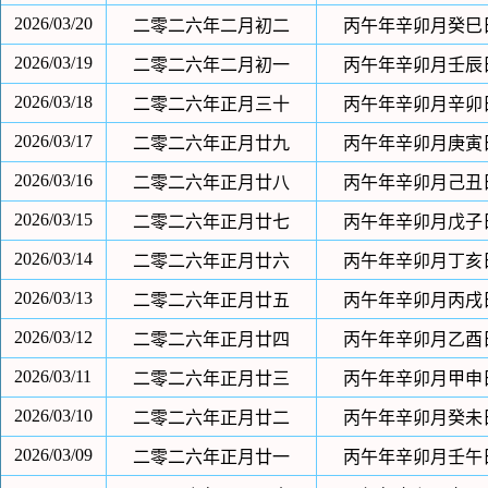
2026/03/20
二零二六年二月初二
丙午年辛卯月癸巳
2026/03/19
二零二六年二月初一
丙午年辛卯月壬辰
2026/03/18
二零二六年正月三十
丙午年辛卯月辛卯
2026/03/17
二零二六年正月廿九
丙午年辛卯月庚寅
2026/03/16
二零二六年正月廿八
丙午年辛卯月己丑
2026/03/15
二零二六年正月廿七
丙午年辛卯月戊子
2026/03/14
二零二六年正月廿六
丙午年辛卯月丁亥
2026/03/13
二零二六年正月廿五
丙午年辛卯月丙戌
2026/03/12
二零二六年正月廿四
丙午年辛卯月乙酉
2026/03/11
二零二六年正月廿三
丙午年辛卯月甲申
2026/03/10
二零二六年正月廿二
丙午年辛卯月癸未
2026/03/09
二零二六年正月廿一
丙午年辛卯月壬午