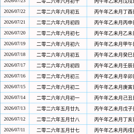
2026/07/23
二零二六年六月初十
丙午年乙未月戊戌
2026/07/22
二零二六年六月初五
丙午年乙未月丁酉
2026/07/21
二零二六年六月初四
丙午年乙未月丙申
2026/07/20
二零二六年六月初七
丙午年乙未月乙未
2026/07/19
二零二六年六月初六
丙午年乙未月甲午
2026/07/18
二零二六年六月初五
丙午年乙未月癸巳
2026/07/17
二零二六年六月初四
丙午年乙未月壬辰
2026/07/16
二零二六年六月初三
丙午年乙未月辛卯
2026/07/15
二零二六年六月初二
丙午年乙未月庚寅
2026/07/14
二零二六年六月初一
丙午年乙未月己丑
2026/07/13
二零二六年五月廿九
丙午年乙未月戊子
2026/07/12
二零二六年五月廿八
丙午年乙未月丁亥
2026/07/11
二零二六年五月廿七
丙午年乙未月丙戌