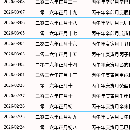
2026/03/08
二零二六年正月二十
丙午年辛卯月辛巳
2026/03/07
二零二六年正月十九
丙午年辛卯月庚辰
2026/03/06
二零二六年正月十八
丙午年辛卯月己卯
2026/03/05
二零二六年正月十七
丙午年辛卯月戊寅
2026/03/04
二零二六年正月十六
丙午年庚寅月丁丑
2026/03/03
二零二六年正月十五
丙午年庚寅月丙子
2026/03/02
二零二六年正月十四
丙午年庚寅月乙亥
2026/03/01
二零二六年正月十三
丙午年庚寅月甲戌
2026/02/28
二零二六年正月十二
丙午年庚寅月癸酉
2026/02/27
二零二六年正月十一
丙午年庚寅月壬申
2026/02/26
二零二六年正月初十
丙午年庚寅月辛未
2026/02/25
二零二六年正月初九
丙午年庚寅月庚午
2026/02/24
二零二六年正月初八
丙午年庚寅月己巳