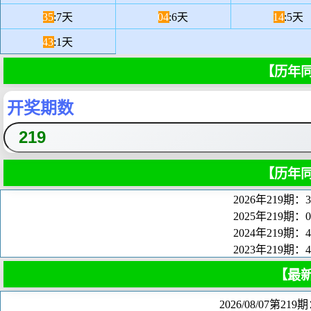
35
:7天
04
:6天
14
:5天
43
:1天
【历年
开奖期数
【历年
2026年219期：
2025年219期：
2024年219期：
2023年219期：
【最
2026/08/07第21