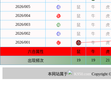
2026/005
猪
鼠
牛
虎
2026/004
兔
鼠
牛
虎
2026/003
狗
鼠
牛
虎
2026/002
猪
鼠
牛
虎
2026/001
鼠
鼠
牛
虎
六合属性
鼠
牛
虎
19
19
21
出现频次
本网站属于
K950.com
Copyright