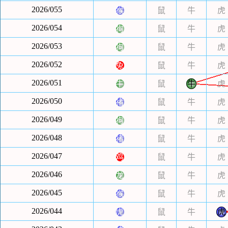
2026/055
猴
鼠
牛
虎
2026/054
狗
鼠
牛
虎
2026/053
狗
鼠
牛
虎
2026/052
兔
鼠
牛
虎
2026/051
牛
鼠
牛
虎
2026/050
猪
鼠
牛
虎
2026/049
狗
鼠
牛
虎
2026/048
猪
鼠
牛
虎
2026/047
鸡
鼠
牛
虎
2026/046
龙
鼠
牛
虎
2026/045
猴
鼠
牛
虎
2026/044
虎
鼠
牛
虎