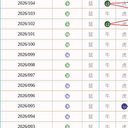
2026/104
牛
鼠
牛
虎
2026/103
龙
鼠
牛
虎
2026/102
牛
鼠
牛
虎
2026/101
狗
鼠
牛
虎
2026/100
狗
鼠
牛
虎
2026/099
猴
鼠
牛
虎
2026/098
羊
鼠
牛
虎
2026/097
龙
鼠
牛
虎
2026/096
猴
鼠
牛
虎
2026/096
猴
鼠
牛
虎
2026/095
虎
鼠
牛
虎
2026/094
猴
鼠
牛
虎
2026/093
羊
鼠
牛
虎