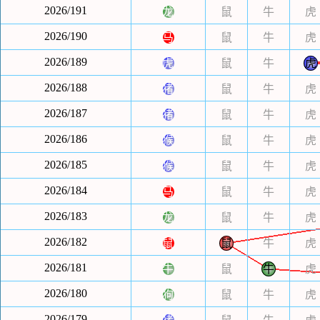
2026/191
龙
鼠
牛
虎
2026/190
马
鼠
牛
虎
2026/189
虎
鼠
牛
虎
2026/188
猪
鼠
牛
虎
2026/187
猪
鼠
牛
虎
2026/186
猴
鼠
牛
虎
2026/185
猴
鼠
牛
虎
2026/184
马
鼠
牛
虎
2026/183
龙
鼠
牛
虎
2026/182
鼠
鼠
牛
虎
2026/181
牛
鼠
牛
虎
2026/180
狗
鼠
牛
虎
2026/179