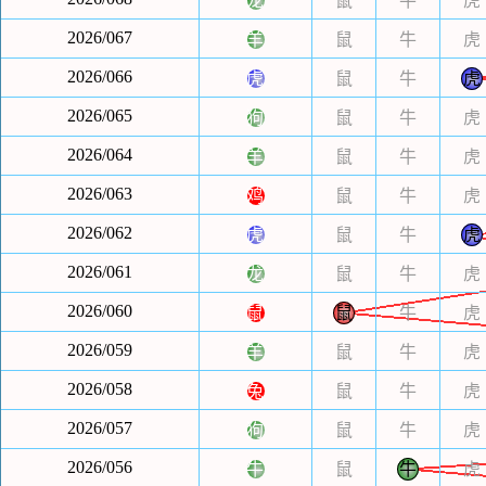
龙
鼠
牛
虎
2026/067
羊
鼠
牛
虎
2026/066
虎
鼠
牛
虎
2026/065
狗
鼠
牛
虎
2026/064
羊
鼠
牛
虎
2026/063
鸡
鼠
牛
虎
2026/062
虎
鼠
牛
虎
2026/061
龙
鼠
牛
虎
2026/060
鼠
鼠
牛
虎
2026/059
羊
鼠
牛
虎
2026/058
兔
鼠
牛
虎
2026/057
狗
鼠
牛
虎
2026/056
牛
鼠
牛
虎