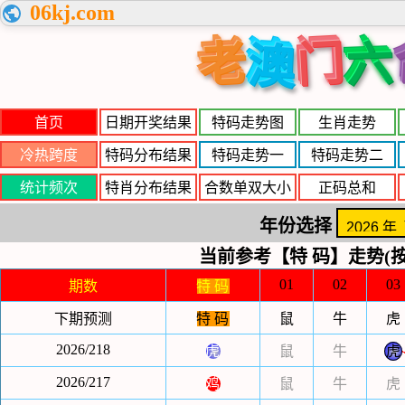
06kj.com
老
门
六
澳
首页
日期开奖结果
特码走势图
生肖走势
冷热跨度
特码分布结果
特码走势一
特码走势二
统计频次
特肖分布结果
合数单双大小
正码总和
年份选择
当前参考【特 码】走势(按
01
02
03
期数
特 码
下期预测
特 码
鼠
牛
虎
2026/218
虎
鼠
牛
虎
2026/217
鸡
鼠
牛
虎