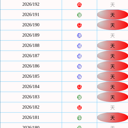
2026/192
鸡
天
2026/191
龙
天
2026/190
马
天
2026/189
虎
天
2026/188
猪
天
2026/187
猪
天
2026/186
猴
天
2026/185
猴
天
2026/184
马
天
2026/183
龙
天
2026/182
鼠
天
2026/181
牛
天
2026/180