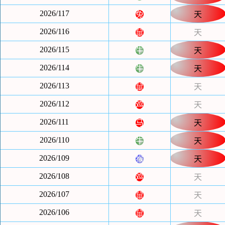
2026/117
兔
天
2026/116
鼠
天
2026/115
牛
天
2026/114
牛
天
2026/113
鼠
天
2026/112
鸡
天
2026/111
马
天
2026/110
牛
天
2026/109
猴
天
2026/108
鸡
天
2026/107
鼠
天
2026/106
鼠
天