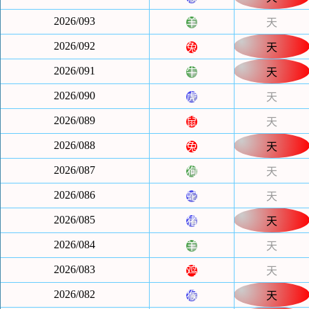
2026/093
羊
天
2026/092
兔
天
2026/091
牛
天
2026/090
虎
天
2026/089
鼠
天
2026/088
兔
天
2026/087
狗
天
2026/086
蛇
天
2026/085
猪
天
2026/084
羊
天
2026/083
鸡
天
2026/082
猴
天