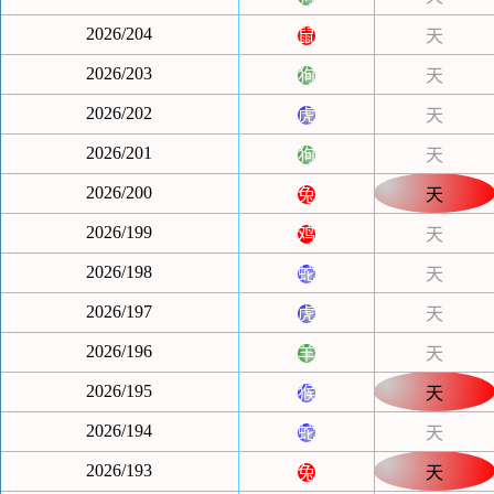
2026/204
鼠
天
2026/203
狗
天
2026/202
虎
天
2026/201
狗
天
2026/200
兔
天
2026/199
鸡
天
2026/198
蛇
天
2026/197
虎
天
2026/196
羊
天
2026/195
猴
天
2026/194
蛇
天
2026/193
兔
天