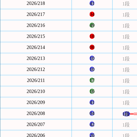
2026/218
41
1段
2026/217
34
1段
2026/216
49
1段
2026/215
18
1段
2026/214
08
1段
2026/213
10
1段
2026/212
10
1段
2026/211
17
1段
2026/210
16
1段
2026/209
41
1段
2026/208
04
1段
2026/207
42
1段
2026/206
26
1段