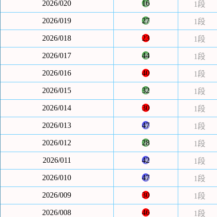
2026/020
16
1段
2026/019
27
1段
2026/018
23
1段
2026/017
44
1段
2026/016
40
1段
2026/015
32
1段
2026/014
30
1段
2026/013
47
1段
2026/012
28
1段
2026/011
42
1段
2026/010
47
1段
2026/009
30
1段
2026/008
46
1段