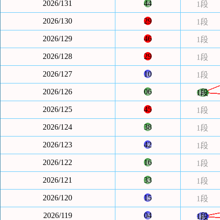
2026/131
44
1段
2026/130
29
1段
2026/129
46
1段
2026/128
29
1段
2026/127
10
1段
2026/126
06
1段
2026/125
45
1段
2026/124
38
1段
2026/123
42
1段
2026/122
16
1段
2026/121
33
1段
2026/120
15
1段
2026/119
04
1段