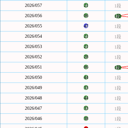
2026/057
21
1段
2026/056
06
1段
2026/055
47
1段
2026/054
21
1段
2026/053
21
1段
2026/052
28
1段
2026/051
06
1段
2026/050
44
1段
2026/049
33
1段
2026/048
44
1段
2026/047
33
1段
2026/046
38
1段