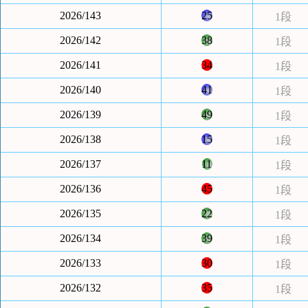
2026/143
25
1段
2026/142
38
1段
2026/141
34
1段
2026/140
41
1段
2026/139
49
1段
2026/138
15
1段
2026/137
11
1段
2026/136
45
1段
2026/135
22
1段
2026/134
39
1段
2026/133
30
1段
2026/132
35
1段