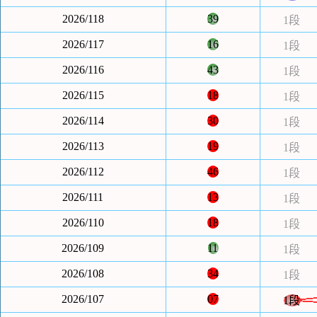
2026/118
39
1段
2026/117
16
1段
2026/116
43
1段
2026/115
18
1段
2026/114
30
1段
2026/113
19
1段
2026/112
46
1段
2026/111
13
1段
2026/110
18
1段
2026/109
11
1段
2026/108
34
1段
2026/107
07
1段