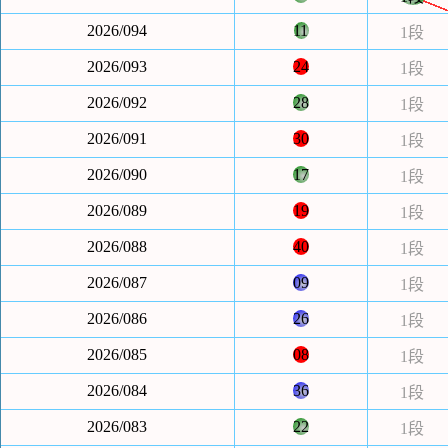
2026/094
11
1段
2026/093
24
1段
2026/092
28
1段
2026/091
30
1段
2026/090
17
1段
2026/089
19
1段
2026/088
40
1段
2026/087
09
1段
2026/086
26
1段
2026/085
08
1段
2026/084
36
1段
2026/083
22
1段