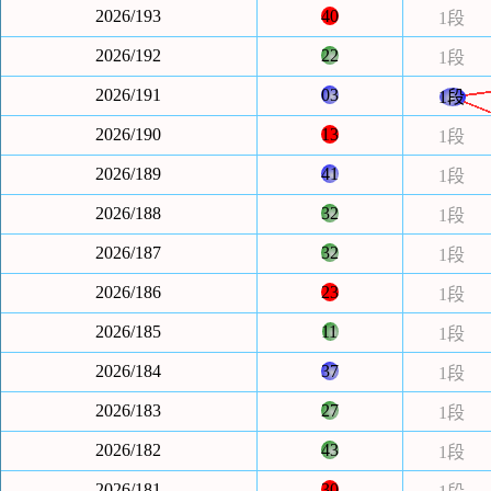
2026/193
40
1段
2026/192
22
1段
2026/191
03
1段
2026/190
13
1段
2026/189
41
1段
2026/188
32
1段
2026/187
32
1段
2026/186
23
1段
2026/185
11
1段
2026/184
37
1段
2026/183
27
1段
2026/182
43
1段
2026/181
30