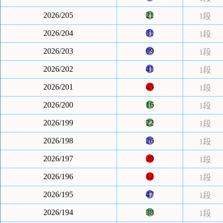
2026/205
21
1段
2026/204
31
1段
2026/203
09
1段
2026/202
41
1段
2026/201
45
1段
2026/200
16
1段
2026/199
22
1段
2026/198
26
1段
2026/197
29
1段
2026/196
12
1段
2026/195
47
1段
2026/194
38
1段