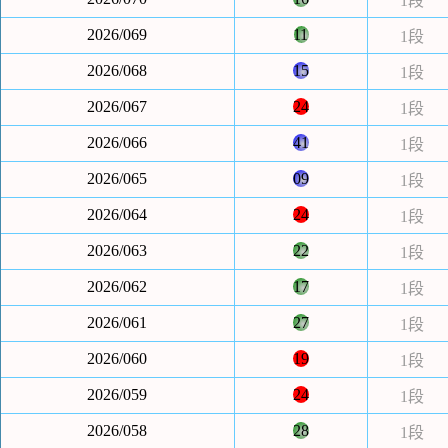
1段
2026/069
11
1段
2026/068
15
1段
2026/067
24
1段
2026/066
41
1段
2026/065
09
1段
2026/064
24
1段
2026/063
22
1段
2026/062
17
1段
2026/061
27
1段
2026/060
19
1段
2026/059
24
1段
2026/058
28
1段