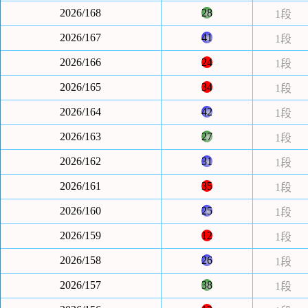
2026/168
28
1段
2026/167
41
1段
2026/166
24
1段
2026/165
34
1段
2026/164
42
1段
2026/163
27
1段
2026/162
31
1段
2026/161
35
1段
2026/160
25
1段
2026/159
12
1段
2026/158
26
1段
2026/157
38
1段