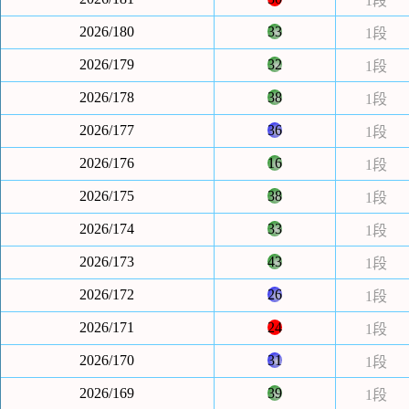
1段
2026/180
33
1段
2026/179
32
1段
2026/178
38
1段
2026/177
36
1段
2026/176
16
1段
2026/175
38
1段
2026/174
33
1段
2026/173
43
1段
2026/172
26
1段
2026/171
24
1段
2026/170
31
1段
2026/169
39
1段