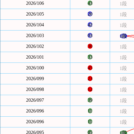
2026/106
43
1段
2026/105
20
1段
2026/104
42
1段
2026/103
03
1段
2026/102
30
1段
2026/101
33
1段
2026/100
45
1段
2026/099
23
1段
2026/098
12
1段
2026/097
39
1段
2026/096
11
1段
2026/096
11
1段
2026/095
05
1段