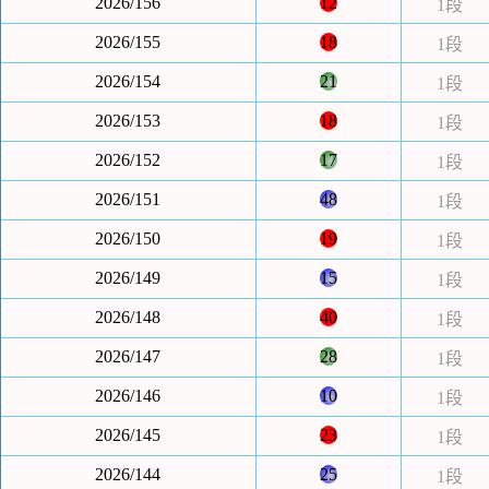
2026/156
12
1段
2026/155
18
1段
2026/154
21
1段
2026/153
18
1段
2026/152
17
1段
2026/151
48
1段
2026/150
19
1段
2026/149
15
1段
2026/148
40
1段
2026/147
28
1段
2026/146
10
1段
2026/145
23
1段
2026/144
25
1段