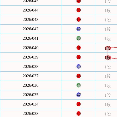
2026/045
46
1段
2026/044
40
1段
2026/043
19
1段
2026/042
42
1段
2026/041
38
1段
2026/040
01
1段
2026/039
02
1段
2026/038
26
1段
2026/037
46
1段
2026/036
44
1段
2026/035
47
1段
2026/034
34
1段
2026/033
34
1段