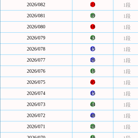
2026/082
23
1段
2026/081
39
1段
2026/080
18
1段
2026/079
43
1段
2026/078
15
1段
2026/077
26
1段
2026/076
16
1段
2026/075
45
1段
2026/074
15
1段
2026/073
44
1段
2026/072
48
1段
2026/071
28
1段
2026/070
16