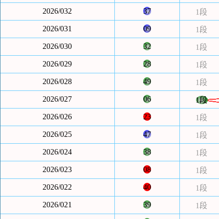
2026/032
37
1段
2026/031
09
1段
2026/030
32
1段
2026/029
28
1段
2026/028
49
1段
2026/027
06
1段
2026/026
23
1段
2026/025
47
1段
2026/024
38
1段
2026/023
08
1段
2026/022
40
1段
2026/021
39
1段