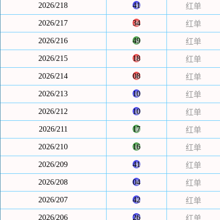
2026/218
41
红单
2026/217
34
红单
2026/216
49
红单
2026/215
18
红单
2026/214
08
红单
2026/213
10
红单
2026/212
10
红单
2026/211
17
红单
2026/210
16
红单
2026/209
41
红单
2026/208
04
红单
2026/207
42
红单
2026/206
26
红单