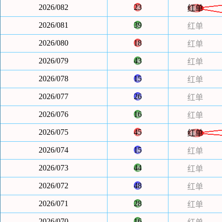
2026/082
23
红单
2026/081
39
红单
2026/080
18
红单
2026/079
43
红单
2026/078
15
红单
2026/077
26
红单
2026/076
16
红单
2026/075
45
红单
2026/074
15
红单
2026/073
44
红单
2026/072
48
红单
2026/071
28
红单
2026/070
16