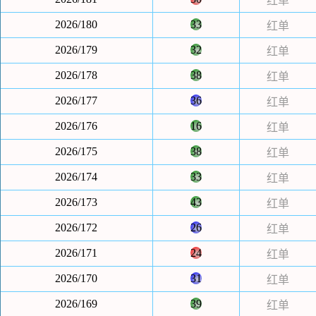
红单
2026/180
33
红单
2026/179
32
红单
2026/178
38
红单
2026/177
36
红单
2026/176
16
红单
2026/175
38
红单
2026/174
33
红单
2026/173
43
红单
2026/172
26
红单
2026/171
24
红单
2026/170
31
红单
2026/169
39
红单