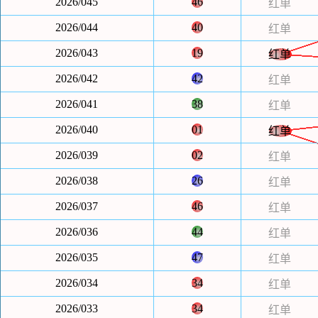
2026/045
46
红单
2026/044
40
红单
2026/043
19
红单
2026/042
42
红单
2026/041
38
红单
2026/040
01
红单
2026/039
02
红单
2026/038
26
红单
2026/037
46
红单
2026/036
44
红单
2026/035
47
红单
2026/034
34
红单
2026/033
34
红单