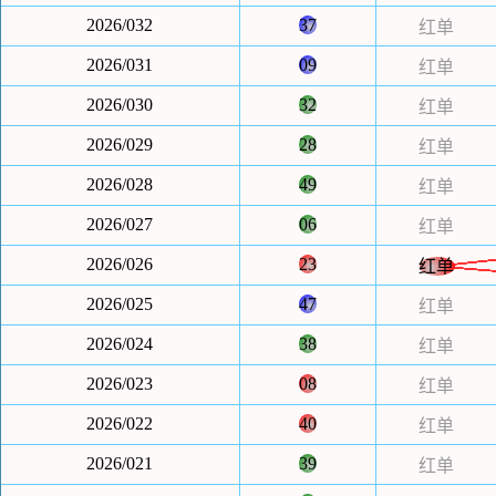
2026/032
37
红单
2026/031
09
红单
2026/030
32
红单
2026/029
28
红单
2026/028
49
红单
2026/027
06
红单
2026/026
23
红单
2026/025
47
红单
2026/024
38
红单
2026/023
08
红单
2026/022
40
红单
2026/021
39
红单