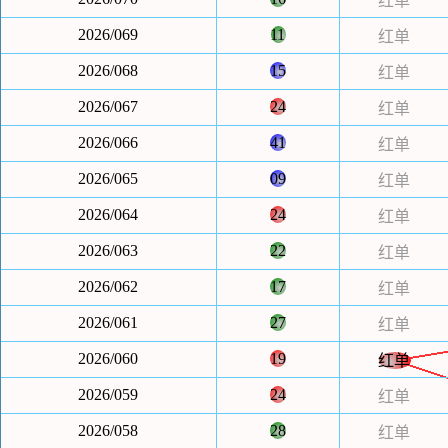
红单
2026/069
11
红单
2026/068
15
红单
2026/067
24
红单
2026/066
41
红单
2026/065
09
红单
2026/064
24
红单
2026/063
22
红单
2026/062
17
红单
2026/061
27
红单
2026/060
19
红单
2026/059
24
红单
2026/058
28
红单