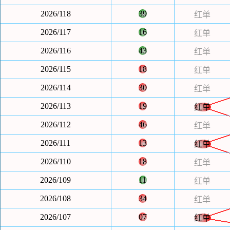
2026/118
39
红单
2026/117
16
红单
2026/116
43
红单
2026/115
18
红单
2026/114
30
红单
2026/113
19
红单
2026/112
46
红单
2026/111
13
红单
2026/110
18
红单
2026/109
11
红单
2026/108
34
红单
2026/107
07
红单