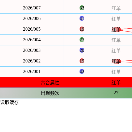
2026/007
33
红单
2026/006
41
红单
2026/005
19
红单
2026/004
27
红单
2026/003
20
红单
2026/002
19
红单
2026/001
42
红单
六合属性
红单
27
出现频次
读取缓存