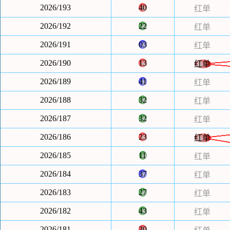
2026/193
40
红单
2026/192
22
红单
2026/191
03
红单
2026/190
13
红单
2026/189
41
红单
2026/188
32
红单
2026/187
32
红单
2026/186
23
红单
2026/185
11
红单
2026/184
37
红单
2026/183
27
红单
2026/182
43
红单
2026/181
30