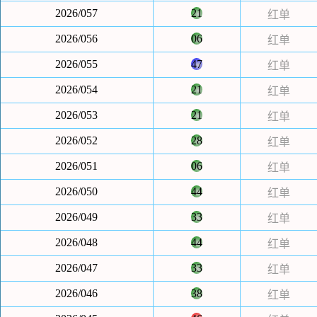
2026/057
21
红单
2026/056
06
红单
2026/055
47
红单
2026/054
21
红单
2026/053
21
红单
2026/052
28
红单
2026/051
06
红单
2026/050
44
红单
2026/049
33
红单
2026/048
44
红单
2026/047
33
红单
2026/046
38
红单