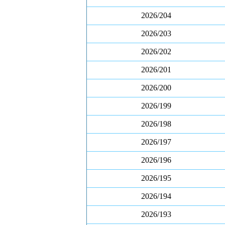
2026/204
2026/203
2026/202
2026/201
2026/200
2026/199
2026/198
2026/197
2026/196
2026/195
2026/194
2026/193