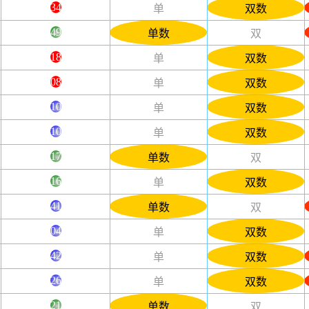
34
单
双数
49
单数
双
18
单
双数
08
单
双数
10
单
双数
10
单
双数
17
单数
双
16
单
双数
41
单数
双
04
单
双数
42
单
双数
26
单
双数
21
单数
双