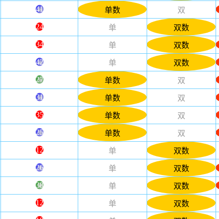
41
单数
双
24
单
双数
34
单
双数
42
单
双数
27
单数
双
31
单数
双
35
单数
双
25
单数
双
12
单
双数
26
单
双数
38
单
双数
12
单
双数