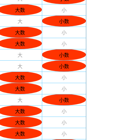
大数
小
大
小数
大数
小
大数
小
大
小数
大
小数
大数
小
大数
小
大
小数
大数
小
大数
小
大数
小