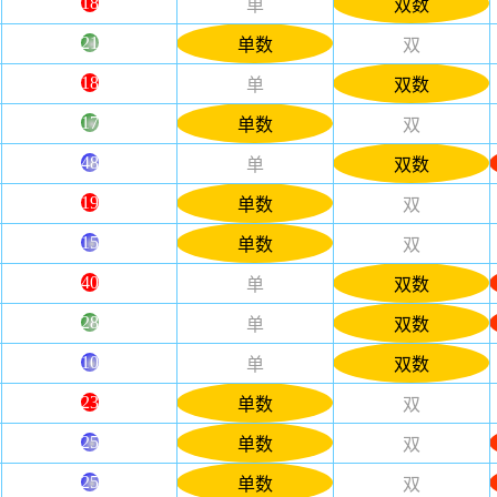
18
单
双数
21
单数
双
18
单
双数
17
单数
双
48
单
双数
19
单数
双
15
单数
双
40
单
双数
28
单
双数
10
单
双数
23
单数
双
25
单数
双
25
单数
双