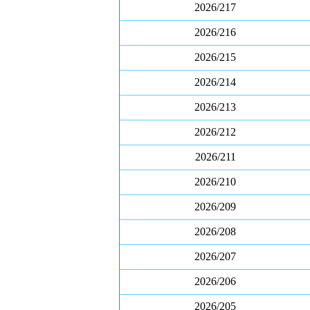
2026/217
2026/216
2026/215
2026/214
2026/213
2026/212
2026/211
2026/210
2026/209
2026/208
2026/207
2026/206
2026/205