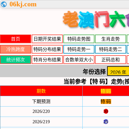
06kj.com
老
门
六
澳
首页
日期开奖结果
特码走势图
生肖走势
冷热跨度
特码分布结果
特码走势一
特码走势二
统计频次
特肖分布结果
合数单双大小
正码总和
年份选择
当前参考【特 码】走势(按
期数
特 码
下期预测
特 码
2026/220
30
2026/219
25