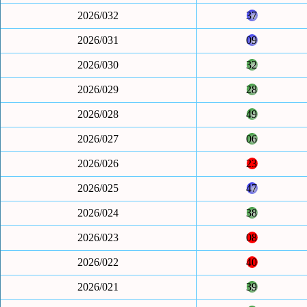
2026/032
37
2026/031
09
2026/030
32
2026/029
28
2026/028
49
2026/027
06
2026/026
23
2026/025
47
2026/024
38
2026/023
08
2026/022
40
2026/021
39