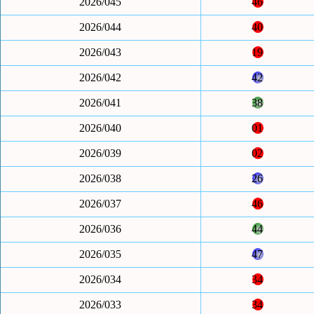
2026/045
46
2026/044
40
2026/043
19
2026/042
42
2026/041
38
2026/040
01
2026/039
02
2026/038
26
2026/037
46
2026/036
44
2026/035
47
2026/034
34
2026/033
34