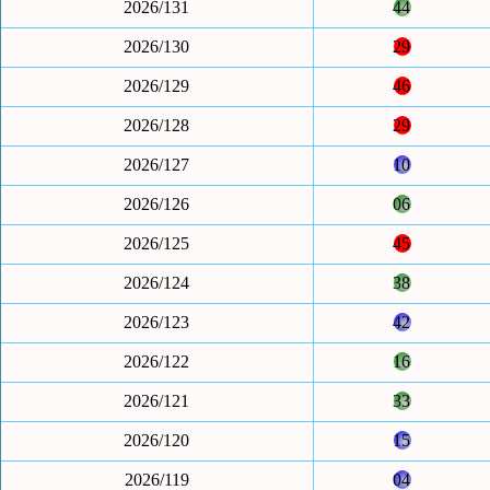
2026/131
44
2026/130
29
2026/129
46
2026/128
29
2026/127
10
2026/126
06
2026/125
45
2026/124
38
2026/123
42
2026/122
16
2026/121
33
2026/120
15
2026/119
04