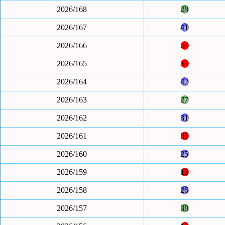
2026/168
28
2026/167
41
2026/166
24
2026/165
34
2026/164
42
2026/163
27
2026/162
31
2026/161
35
2026/160
25
2026/159
12
2026/158
26
2026/157
38