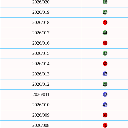
2026/020
16
2026/019
27
2026/018
23
2026/017
44
2026/016
40
2026/015
32
2026/014
30
2026/013
47
2026/012
28
2026/011
42
2026/010
47
2026/009
30
2026/008
46