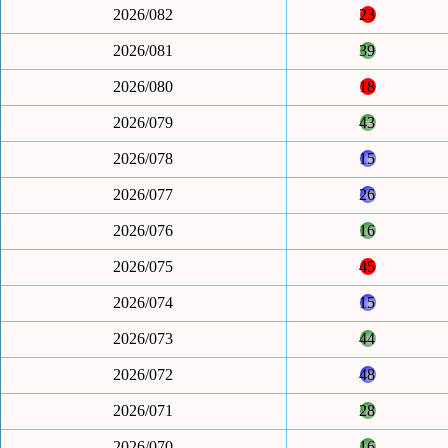
2026/082
23
2026/081
39
2026/080
18
2026/079
43
2026/078
15
2026/077
26
2026/076
16
2026/075
45
2026/074
15
2026/073
44
2026/072
48
2026/071
28
2026/070
16