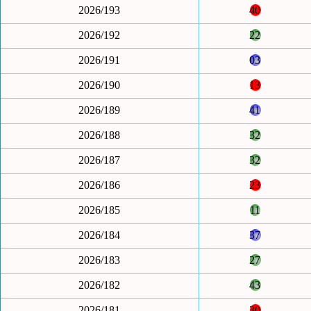
2026/193
40
2026/192
22
2026/191
03
2026/190
13
2026/189
41
2026/188
32
2026/187
32
2026/186
23
2026/185
11
2026/184
37
2026/183
27
2026/182
43
2026/181
30