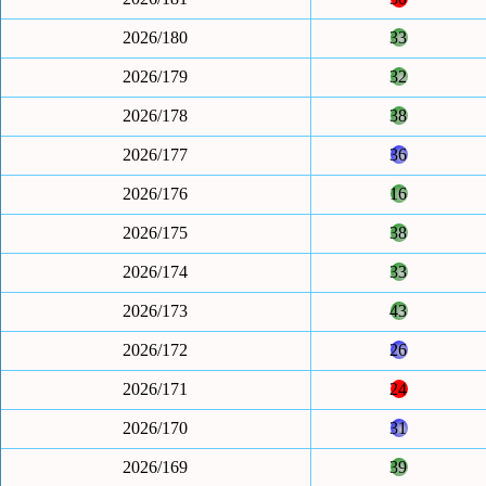
2026/180
33
2026/179
32
2026/178
38
2026/177
36
2026/176
16
2026/175
38
2026/174
33
2026/173
43
2026/172
26
2026/171
24
2026/170
31
2026/169
39