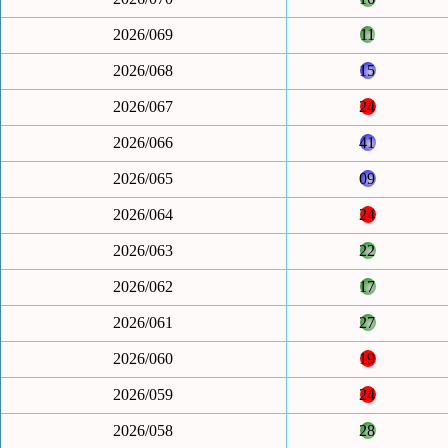
2026/069
11
2026/068
15
2026/067
24
2026/066
41
2026/065
09
2026/064
24
2026/063
22
2026/062
17
2026/061
27
2026/060
19
2026/059
24
2026/058
28